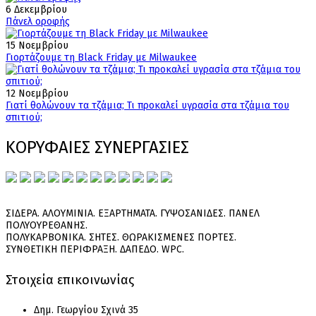
6 Δεκεμβρίου
Πάνελ οροφής
15 Νοεμβρίου
Γιορτάζουμε τη Black Friday με Milwaukee
12 Νοεμβρίου
Γιατί θολώνουν τα τζάμια; Τι προκαλεί υγρασία στα τζάμια του
σπιτιού;
ΚΟΡΥΦΑΙΕΣ ΣΥΝΕΡΓΑΣΙΕΣ
ΣΙΔΕΡΑ. ΑΛΟΥΜΙΝΙΑ. ΕΞΑΡΤΗΜΑΤΑ. ΓΥΨΟΣΑΝΙΔΕΣ. ΠΑΝΕΛ
ΠΟΛΥΟΥΡΕΘΑΝΗΣ.
ΠΟΛΥΚΑΡΒΟΝΙΚΑ. ΣΗΤΕΣ. ΘΩΡΑΚΙΣΜΕΝΕΣ ΠΟΡΤΕΣ.
ΣΥΝΘΕΤΙΚΗ ΠΕΡΙΦΡΑΞΗ. ΔΑΠΕΔΟ. WPC.
Στοιχεία επικοινωνίας
Δημ. Γεωργίου Σχινά 35