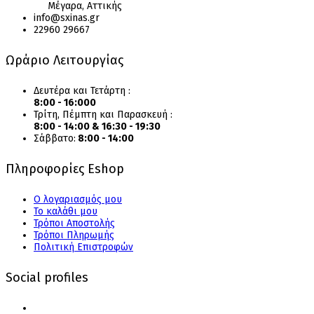
Μέγαρα, Αττικής
info@sxinas.gr
22960 29667
Ωράριο Λειτουργίας
Δευτέρα και Τετάρτη :
8:00 - 16:000
Τρίτη, Πέμπτη και Παρασκευή :
8:00 - 14:00 & 16:30 - 19:30
Σάββατο:
8:00 - 14:00
Πληροφορίες Eshop
Ο λογαριασμός μου
Το καλάθι μου
Τρόποι Αποστολής
Τρόποι Πληρωμής
Πολιτική Επιστροφών
Social profiles