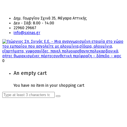
Δημ. Γεωργίου Σχινά 35, Μέγαρα Αττικής
Δευ - Σάβ: 8.00 - 14.00
22960 29667
info@sxinas.gr
0
An empty cart
You have no item in your shopping cart