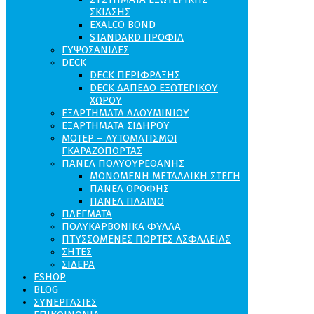
ΣΚΊΑΣΗΣ
EXALCO BOND
STANDARD ΠΡΟΦΊΛ
ΓΥΨΟΣΑΝΙΔΕΣ
DECK
DECK ΠΕΡΙΦΡΑΞΗΣ
DECK ΔΑΠΕΔΟ ΕΞΩΤΕΡΙΚΟΥ
ΧΩΡΟΥ
ΕΞΑΡΤΗΜΑΤΑ ΑΛΟΥΜΙΝΙΟΥ
ΕΞΑΡΤΗΜΑΤΑ ΣΙΔΗΡΟΥ
ΜΟΤΕΡ – ΑΥΤΟΜΑΤΙΣΜΟΙ
ΓΚΑΡΑΖΟΠΟΡΤΑΣ
ΠΑΝΕΛ ΠΟΛΥΟΥΡΕΘΑΝΗΣ
ΜΟΝΩΜΕΝΗ ΜΕΤΑΛΛΙΚΗ ΣΤΕΓΗ
ΠΑΝΕΛ ΟΡΟΦΗΣ
ΠΑΝΕΛ ΠΛΑΪΝΟ
ΠΛΕΓΜΑΤΑ
ΠΟΛΥΚΑΡΒΟΝΙΚΑ ΦΥΛΛΑ
ΠΤΥΣΣΟΜΕΝΕΣ ΠΟΡΤΕΣ ΑΣΦΑΛΕΙΑΣ
ΣΗΤΕΣ
ΣΙΔΕΡΑ
ESHOP
BLOG
ΣΥΝΕΡΓΑΣΙΕΣ